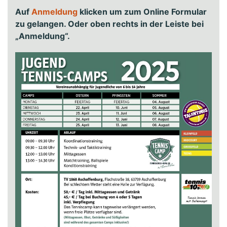
Auf
Anmeldung
klicken um zum Online Formular
zu gelangen. Oder oben rechts in der Leiste bei
„Anmeldung“.