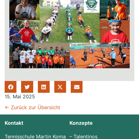
15. Mai 2025
← Zurück zur Übersicht
Kontakt
Konzepte
Tennisschule Martin Koma
–
Talentinos