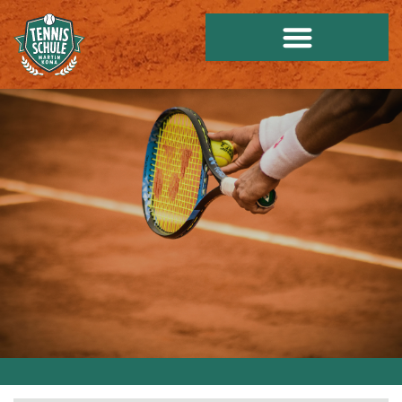
Jugend Camps